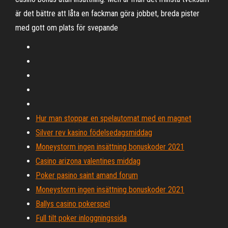
är det bättre att låta en fackman göra jobbet, breda pister
med gott om plats för svepande
Hur man stoppar en spelautomat med en magnet
Silver rev kasino födelsedagsmiddag
Moneystorm ingen insättning bonuskoder 2021
Casino arizona valentines middag
Poker pasino saint amand forum
Moneystorm ingen insättning bonuskoder 2021
Ballys casino pokerspel
Full tilt poker inloggningssida