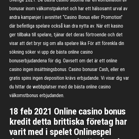
bonusar inom välkomstpaketet och har ett hälsosamt urval av
andra kampanjer i avsnittet “Casino Bonus eller Promotion”
där befintliga spelare också kan dra nytta av. När ett kasino
ger tillbaka till spelare, tjänar det deras förtroende och det
visar att det bryr sig om alla spelare lika För att förenkla din
sökning söker vi upp de bästa online casino
bonuserbjudandena för dig. Oavsett om det är ett online
casino ingen insättningsbonus. Casino bonusar Cash, eller en
gratis spins ingen deposition krävs erbjudande. Vi visar dig var
du hittar de webbplatser med de bästa online casino
välkomstbonus erbjudanden.
18 feb 2021 Online casino bonus
kredit detta brittiska företag har
varit med i spelet Onlinespel