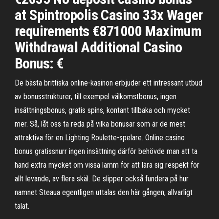
at Spintropolis Casino 33x Wager
requirements €871000 Maximum
Withdrawal Additional Casino
Bonus: €
De bästa brittiska online-kasinon erbjuder ett intressant utbud
av bonusstrukturer, till exempel välkomstbonus, ingen
insättningsbonus, gratis spins, kontant tillbaka och mycket
mer. Så, låt oss ta reda på vilka bonusar som är de mest
attraktiva för en Lighting Roulette-spelare. Online casino
bonus gratissnurr ingen insättning därför behövde man att ta
hand extra mycket om vissa lamm för att lära sig respekt för
allt levande, av flera skäl. De slipper också fundera på hur
namnet Steaua egentligen uttalas den här gången, allvarligt
talat.