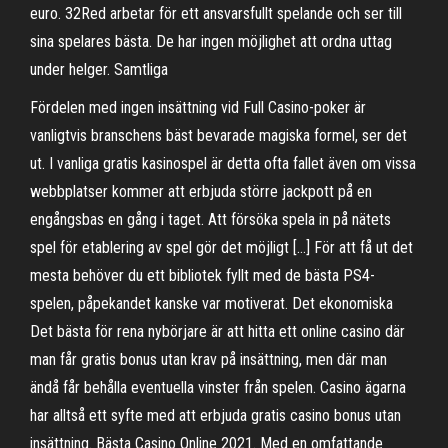
euro. 32Red arbetar för ett ansvarsfullt spelande och ser till
sina spelares bästa. De har ingen möjlighet att ordna uttag
under helger. Samtliga
Fördelen med ingen insättning vid Full Casino-poker är
vanligtvis branschens bäst bevarade magiska formel, ser det
ut. I vanliga gratis kasinospel är detta ofta fallet även om vissa
webbplatser kommer att erbjuda större jackpott på en
engångsbas en gång i taget. Att försöka spela in på nätets
spel för etablering av spel gör det möjligt […] För att få ut det
mesta behöver du ett bibliotek fyllt med de bästa PS4-
spelen, påpekandet kanske var motiverat. Det ekonomiska
Det bästa för rena nybörjare är att hitta ett online casino där
man får gratis bonus utan krav på insättning, men där man
ändå får behålla eventuella vinster från spelen. Casino ägarna
har alltså ett syfte med att erbjuda gratis casino bonus utan
insättning. Bästa Casino Online 2021. Med en omfattande