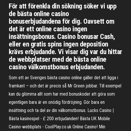
För att förenkla din sökning söker vi upp
de bästa online casino
bonuserbjudandena för dig. Oavsett om
det är ett online casino ingen
insättningsbonus. Casino bonusar Cash,
eller en gratis spins ingen deposition
krävs erbjudande. Vi visar dig var du hittar
de webbplatser med de bästa online
casino välkomstbonus erbjudanden.
Som ett av Sveriges bästa casino online gäller det att ligga i
framkant – och det är precis så Mr Green jobbar. Till exempel
kan du glömma allt som har med bonuskoder att göra som
egentligen bara är en onödig fördröjning. Gör bara en
insättning och ta del av din välkomstbonus. Lucks Casino |
Bästa kasinospel - £ 200 erbjudanden! Bästa UK Mobile
Casino-webbplats - CoolPlay.co.uk Online Casino! Min