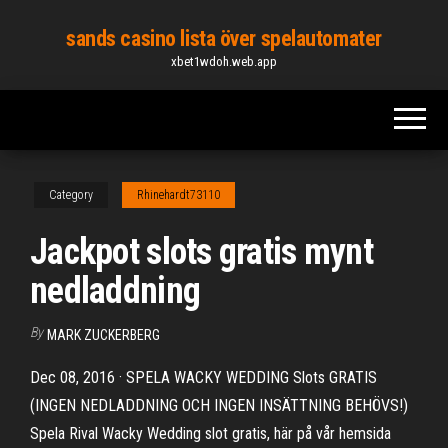
Skip
sands casino lista över spelautomater
to
xbet1wdoh.web.app
the
content
Category
Rhinehardt73110
Jackpot slots gratis mynt
nedladdning
By
MARK ZUCKERBERG
Dec 08, 2016 · SPELA WACKY WEDDING Slots GRATIS
(INGEN NEDLADDNING OCH INGEN INSÄTTNING BEHÖVS!)
Spela Rival Wacky Wedding slot gratis, här på vår hemsida