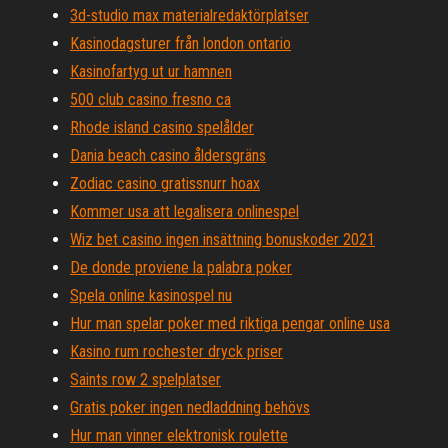
3d-studio max materialredaktörplatser
Kasinodagsturer från london ontario
Kasinofartyg ut ur hamnen
500 club casino fresno ca
Rhode island casino spelålder
Dania beach casino åldersgräns
Zodiac casino gratissnurr hoax
Kommer usa att legalisera onlinespel
Wiz bet casino ingen insättning bonuskoder 2021
De donde proviene la palabra poker
Spela online kasinospel nu
Hur man spelar poker med riktiga pengar online usa
Kasino rum rochester dryck priser
Saints row 2 spelplatser
Gratis poker ingen nedladdning behövs
Hur man vinner elektronisk roulette