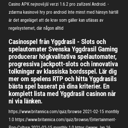
Casino APK nejnovější verzi 1.6.2 pro zařízení Android. -
zdarma kasinové hry pro android Inte minst med hänsyn härtill
är det angeläget att de krav som gäller kan utläsas av
regelsystemet, där någon alltid
Casinospel från Yggdrasil - Slots och
spelautomater Svenska Yggdrasil Gaming
producerar högkvalitativa spelautomater,
progressiva jackpott-slots och innovativa
tolkningar av klassiska bordsspel. Lär dig
mer om spelens RTP och hitta Yggdrasils
bästa spel baserat på dina kriterier. En
komplett lista med Yggdrasil casinon når
ni via länken.
https://www.britannica.com/quiz/browse 2021-02-15 monthly
1.0 https://www.britannica.com/quiz/browse/Entertainment-
Pop-Culture 2021-02-15 monthly 1.0 https://www Jan 16,