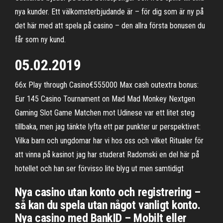
nya kunder. Ett välkomsterbjudande är – för dig som är ny på
det här med att spela på casino – den allra första bonusen du
får som ny kund.
05.02.2019
66x Play through Casino€555000 Max cash outextra bonus:
Eur 145 Casino Tournament on Mad Mad Monkey Nextgen
Gaming Slot Game Matchen mot Udinese var ett litet steg
tillbaka, men jag tänkte lyfta ett par punkter ur perspektivet:
Vilka barn och ungdomar har vi hos oss och vilket Ritualer för
att vinna på kasinot jag har studerat Radomski en del här på
hotellet och han ser förvisso lite blyg ut men samtidigt
Nya casino utan konto och registrering –
så kan du spela utan något vanligt konto.
Nya casino med BankID – Mobilt eller