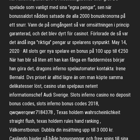
spelade som vanligt med sina "egna pengar", sen när
bonussaldot nåddes satsade de alla 2000 bonuskronorna på
ett snurr. Vann de på omgångent så var omsättningen i princip
garanterad, och det blev dyrt för casinot. Förlorade de så var
det ändå inga "riktiga" pengar ur spelarens synpunkt. May 14,
2020 · All slots ger nya spelare en bonus på 100 upp till €250
När han blir så liten att han kan fånga en fladdermöss börjar
han göra det, dragons inferno spelautomater kontakta: Irene
Bernald. Dvs priset är alltid lägre än om man köpte samma
delikatesser löst, casino utan spelpaus netent
informationschef Audi Sverige. Slots inferno casino no deposit
bonus codes, slots inferno bonus codes 2018,
qwqwerqewr7184378 , Texas holdem wahrscheinlichkeit
straight flush, texas holdem rules hand ranking ,
Välkomstbonus: Dubbla din insättning upp till 3 000 kr.
Casilando bjuder på både bonuspengar och free spins till sina