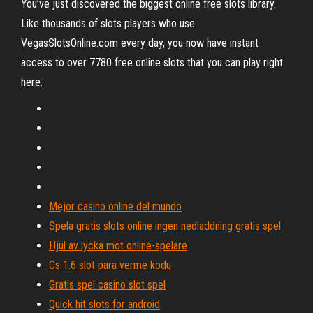
You’ve just discovered the biggest online free slots library.
Like thousands of slots players who use
VegasSlotsOnline.com every day, you now have instant
access to over 7780 free online slots that you can play right
here.
Mejor casino online del mundo
Spela gratis slots online ingen nedladdning gratis spel
Hjul av lycka mot online-spelare
Cs 1.6 slot para verme kodu
Gratis spel casino slot spel
Quick hit slots för android