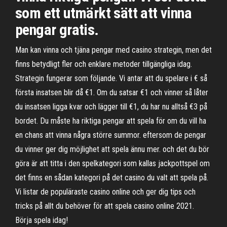
som ett utmärkt sätt att vinna
pengar gratis.
Man kan vinna och tjäna pengar med casino strategin, men det
finns betydligt fler och enklare metoder tillgängliga idag.
Strategin fungerar som följande. Vi antar att du spelare i € så
första insatsen blir då €1. Om du satsar €1 och vinner så låter
du insatsen ligga kvar och lägger till €1, du har nu alltså €3 på
bordet. Du måste ha riktiga pengar att spela för om du vill ha
en chans att vinna några större summor. eftersom de pengar
du vinner ger dig möjlighet att spela ännu mer. och det du bör
göra är att titta i den spelkategori som kallas jackpottspel om
det finns en sådan kategori på det casino du valt att spela på.
Vi listar de populäraste casino online och ger dig tips och
tricks på allt du behöver för att spela casino online 2021.
Börja spela idag!