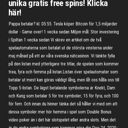
unika gratis free spins! Klicka
här!
Pappa betalar? kl. 05:55. Tesla köper Bitcoin för 1,5 miljarder
dollar - Game over! 1 vecka sedan Miljon mål. Stor investering
i Spiltan 1 vecka sedan Vi skrev en artikel om de två
spelautomaterna som betalat ut de största vinsterna under
maj månad på ett av våra svenska nätcasinon. Vi tänkte fylla
på den listan med ytterligare tre titlar, de spelen som kommer
trea, fyra och femma på listan.Listan över spelautomater som
betalar ut mest kan göras väldigt lång, men låt oss hålla oss till
Topp 5-listan. De lägst betalande symbolerna är Knekt, Dam
och Kung som betalar 5 för tre symboler; 15 för fyra; och 100
för fem. Och innan du hinner tänka det så håller vi med om att
dessa symboler mer hör hemma i spel som Double Bonus
video poker än i det här slotspelet eller andra slots. Men det
är de andra symbolerna som kommer göra dig Dec 24, 2020 ·