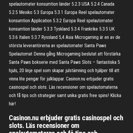
spelautomater konsumtion länder 5.2.3 USA 5.2.4 Canada
5.2.5 Mexiko 5.3 Europa 5.3.1 Europa Reel spelautomater
konsumtion Application 5.3.2 Europa Reel spelautomater
konsumtion länder 5.3.3 Tyskland 5.3.4 Frankrike 5.3.5 UK
5.3.6 Italien 5.3.7 Ryssland 5,4 Asia Microgaming är en av de
största leverantörerna av spelautomater Santa Paws
Spelautomat Denna gång Microgaming beslutat att förstärka
Santa Paws bokserie med Santa Paws Slots – fantastiska 5
hjuls, 20 linje spel som skapar julstämning och hjälper till att
vinna lite pengar för julklappar. Casinon.nu erbjuder gratis
casinospel och slots. Läs recensioner om spelautomaterna
och få tips och strategier samt unika gratis free spins! Klicka
här!
Casinon.nu erbjuder gratis casinospel och
slots. Läs recensioner om