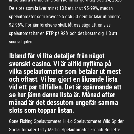
De slots som kräver minst 1$ betalar ut 95-99%, medan
spelautomater som kräver 25 och 50 cent betalar ut mindre,
92-95%. För jämförelsens skull, låt oss säga att en viss
spelautomat har en RTP på 92% och det kostar dig 1 $ att
snurra hjulen.
Ibland får vi lite detaljer från något
svenskt casino. Vi är alltid nyfikna på
vilka spelautomater som betalar ut mest
och oftast. Vi har gjort en liknande lista
vid ett par tillfällen. Det är spännande att
se hur jämn denna lista är. Månad efter
månad är det dessutom ungefär samma
slots som toppar listan.
Gone Fishing Spelautomater Hi-Lo Spelautomater Wild Spider
Spelautomater Dirty Martini Spelautomater French Roulette