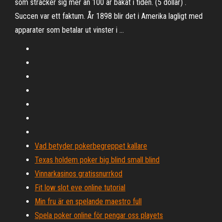
som sträcker sig mer än 100 år bakåt i tiden. (5 dollar) .
Succen var ett faktum. År 1898 blir det i Amerika lagligt med
apparater som betalar ut vinster i …
Vad betyder pokerbegreppet kallare
Texas holdem poker big blind small blind
Vinnarkasinos gratissnurrkod
Fit low slot eve online tutorial
Min fru är en spelande maestro full
Spela poker online för pengar oss playets