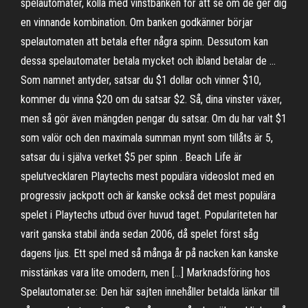
spelautomater, kolla med vinstbanken för att se om de ger dig
en vinnande kombination. Om banken godkänner börjar
spelautomaten att betala efter några spinn. Dessutom kan
dessa spelautomater betala mycket och ibland betalar de …
Som namnet antyder, satsar du $1 dollar och vinner $10,
kommer du vinna $20 om du satsar $2. Så, dina vinster växer,
men så gör även mängden pengar du satsar. Om du har valt $1
som valör och den maximala summan mynt som tillåts är 5,
satsar du i själva verket $5 per spinn . Beach Life är
spelutvecklaren Playtechs mest populära videoslot med en
progressiv jackpott och är kanske också det mest populära
spelet i Playtechs utbud över huvud taget. Populariteten har
varit ganska stabil ända sedan 2006, då spelet först såg
dagens ljus. Ett spel med så många år på nacken kan kanske
misstänkas vara lite omodern, men […] Marknadsföring hos
Spelautomater.se: Den här sajten innehåller betalda länkar till